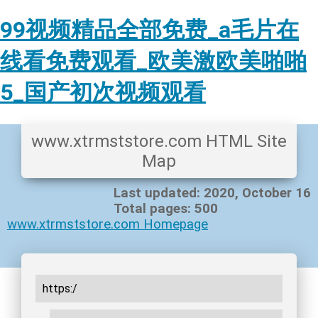
99视频精品全部免费_a毛片在
线看免费观看_欧美激欧美啪啪
5_国产初次视频观看
www.xtrmststore.com HTML Site
Map
Last updated: 2020, October 16
Total pages: 500
www.xtrmststore.com Homepage
https:/