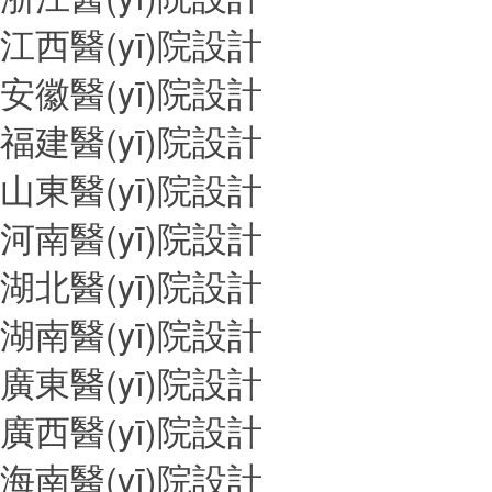
江西醫(yī)院設計
安徽醫(yī)院設計
福建醫(yī)院設計
山東醫(yī)院設計
河南醫(yī)院設計
湖北醫(yī)院設計
湖南醫(yī)院設計
廣東醫(yī)院設計
廣西醫(yī)院設計
海南醫(yī)院設計