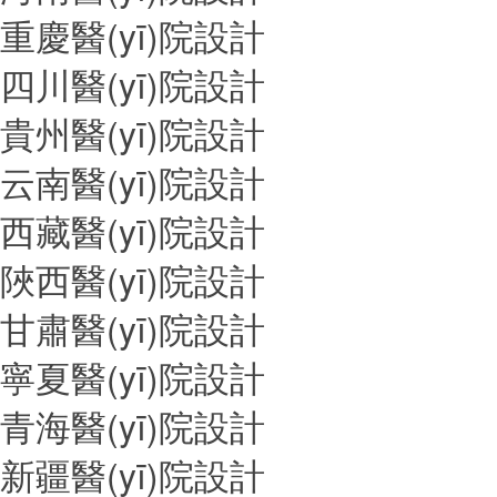
重慶醫(yī)院設計
四川醫(yī)院設計
貴州醫(yī)院設計
云南醫(yī)院設計
西藏醫(yī)院設計
陜西醫(yī)院設計
甘肅醫(yī)院設計
寧夏醫(yī)院設計
青海醫(yī)院設計
新疆醫(yī)院設計