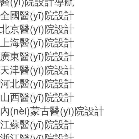
醫(yī)院設計導航
全國醫(yī)院設計
北京醫(yī)院設計
上海醫(yī)院設計
廣東醫(yī)院設計
天津醫(yī)院設計
河北醫(yī)院設計
山西醫(yī)院設計
內(nèi)蒙古醫(yī)院設計
江蘇醫(yī)院設計
浙江醫(yī)院設計