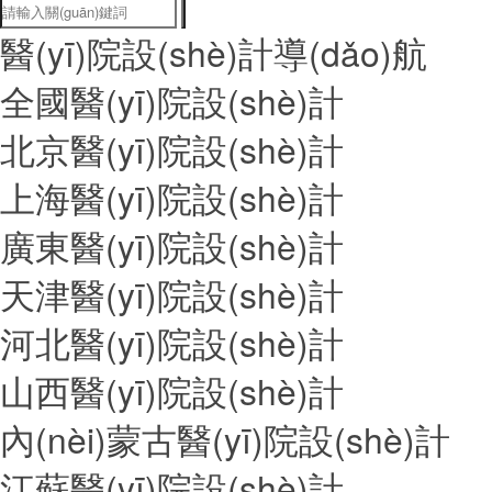
醫(yī)院設(shè)計導(dǎo)航
全國醫(yī)院設(shè)計
北京醫(yī)院設(shè)計
上海醫(yī)院設(shè)計
廣東醫(yī)院設(shè)計
天津醫(yī)院設(shè)計
河北醫(yī)院設(shè)計
山西醫(yī)院設(shè)計
內(nèi)蒙古醫(yī)院設(shè)計
江蘇醫(yī)院設(shè)計