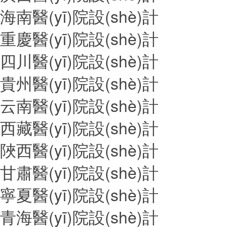
海南醫(yī)院設(shè)計
重慶醫(yī)院設(shè)計
四川醫(yī)院設(shè)計
貴州醫(yī)院設(shè)計
云南醫(yī)院設(shè)計
西藏醫(yī)院設(shè)計
陜西醫(yī)院設(shè)計
甘肅醫(yī)院設(shè)計
寧夏醫(yī)院設(shè)計
青海醫(yī)院設(shè)計