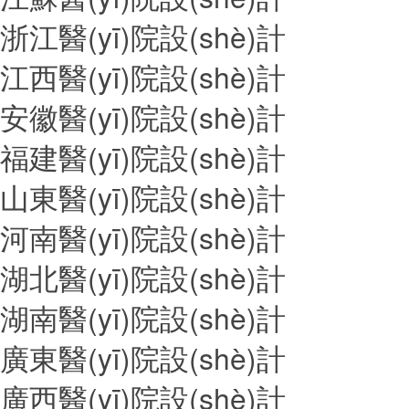
浙江醫(yī)院設(shè)計
江西醫(yī)院設(shè)計
安徽醫(yī)院設(shè)計
福建醫(yī)院設(shè)計
山東醫(yī)院設(shè)計
河南醫(yī)院設(shè)計
湖北醫(yī)院設(shè)計
湖南醫(yī)院設(shè)計
廣東醫(yī)院設(shè)計
廣西醫(yī)院設(shè)計