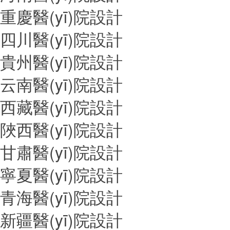
重慶醫(yī)院設計
四川醫(yī)院設計
貴州醫(yī)院設計
云南醫(yī)院設計
西藏醫(yī)院設計
陜西醫(yī)院設計
甘肅醫(yī)院設計
寧夏醫(yī)院設計
青海醫(yī)院設計
新疆醫(yī)院設計