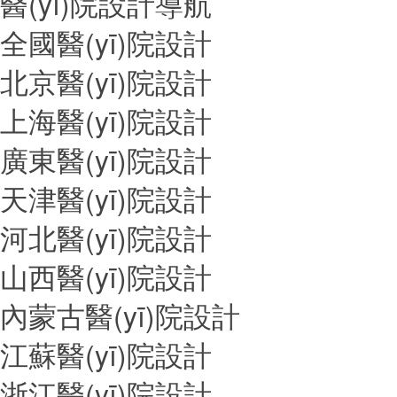
醫(yī)院設計導航
全國醫(yī)院設計
北京醫(yī)院設計
上海醫(yī)院設計
廣東醫(yī)院設計
天津醫(yī)院設計
河北醫(yī)院設計
山西醫(yī)院設計
內蒙古醫(yī)院設計
江蘇醫(yī)院設計
浙江醫(yī)院設計