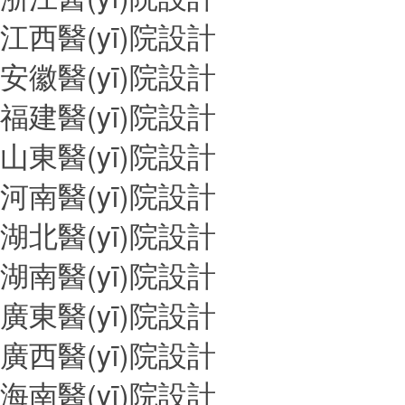
江西醫(yī)院設計
安徽醫(yī)院設計
福建醫(yī)院設計
山東醫(yī)院設計
河南醫(yī)院設計
湖北醫(yī)院設計
湖南醫(yī)院設計
廣東醫(yī)院設計
廣西醫(yī)院設計
海南醫(yī)院設計